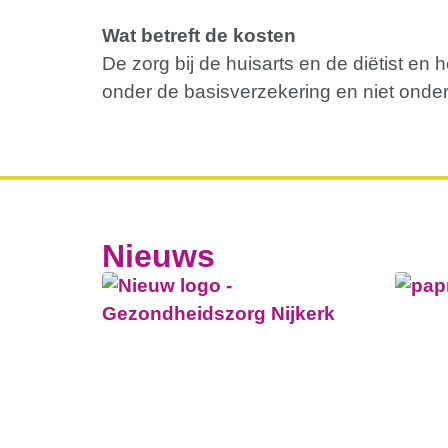
Wat betreft de kosten
De zorg bij de huisarts en de diëtist en
onder de basisverzekering en niet onder 
Nieuws