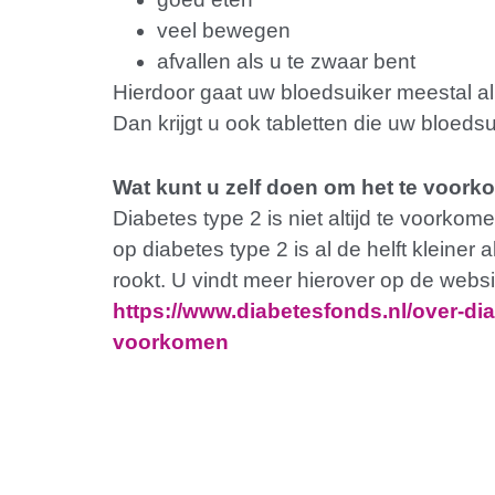
veel bewegen
afvallen als u te zwaar bent
Hierdoor gaat uw bloedsuiker meestal al
Dan krijgt u ook tabletten die uw bloedsu
Wat kunt u zelf doen om het te voor
Diabetes type 2 is niet altijd te voorkom
op diabetes type 2 is al de helft kleiner
rookt. U vindt meer hierover op de webs
https://www.diabetesfonds.nl/over-di
voorkomen