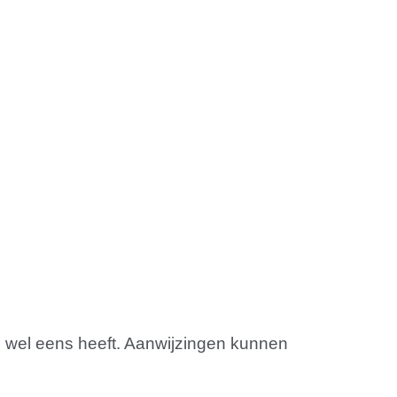
n wel eens heeft. Aanwijzingen kunnen