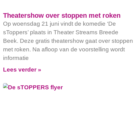
Theatershow over stoppen met roken
Op woensdag 21 juni vindt de komedie ‘De
sToppers’ plaats in Theater Streams Breede
Beek. Deze gratis theatershow gaat over stoppen
met roken. Na afloop van de voorstelling wordt
informatie
Lees verder »