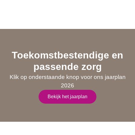
Toekomstbestendige en
passende zorg
Klik op onderstaande knop voor ons jaarplan
2026
Bekijk het jaarplan