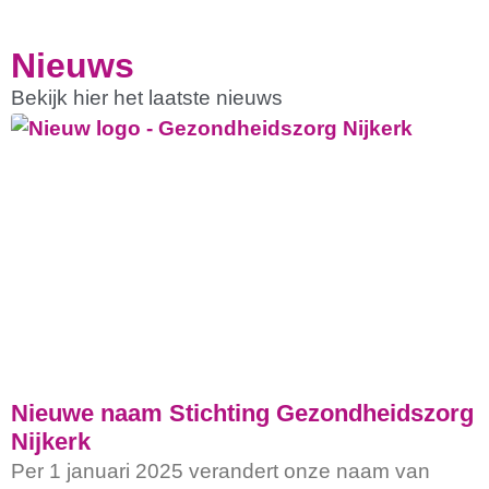
Nieuws
Bekijk hier het laatste nieuws
Nieuwe naam Stichting Gezondheidszorg
Nijkerk
Per 1 januari 2025 verandert onze naam van