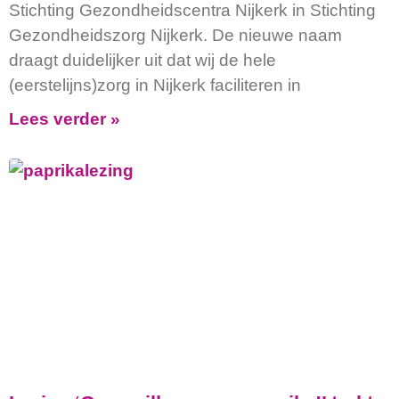
Stichting Gezondheidscentra Nijkerk in Stichting
Gezondheidszorg Nijkerk. De nieuwe naam
draagt duidelijker uit dat wij de hele
(eerstelijns)zorg in Nijkerk faciliteren in
Lees verder »