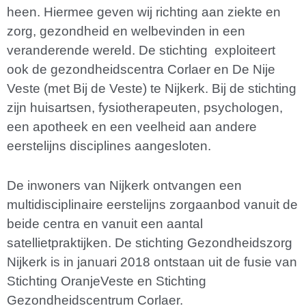
heen. Hiermee geven wij richting aan ziekte en
zorg, gezondheid en welbevinden in een
veranderende wereld. De stichting exploiteert
ook de gezondheidscentra Corlaer en De Nije
Veste (met Bij de Veste) te Nijkerk. Bij de stichting
zijn huisartsen, fysiotherapeuten, psychologen,
een apotheek en een veelheid aan andere
eerstelijns disciplines aangesloten.
De inwoners van Nijkerk ontvangen een
multidisciplinaire eerstelijns zorgaanbod vanuit de
beide centra en vanuit een aantal
satellietpraktijken. De stichting Gezondheidszorg
Nijkerk is in januari 2018 ontstaan uit de fusie van
Stichting OranjeVeste en Stichting
Gezondheidscentrum Corlaer.