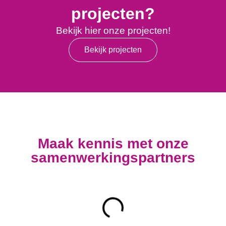
projecten?
Bekijk hier onze projecten!
Bekijk projecten
Maak kennis met onze
samenwerkingspartners