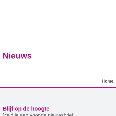
Nieuws
Home
Blijf op de hoogte
Meld je aan voor de nieuwsbrief