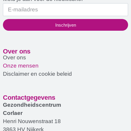
Inschrijven
Over ons
Over ons
Onze mensen
Disclaimer en cookie beleid
Contactgegevens
Gezondheidscentrum
Corlaer
Henri Nouwenstraat 18
3863 HV Nijkerk