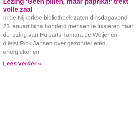
Lezing ‘Geen pillen, maar paprika!’ trekt
volle zaal
In de Nijkerkse bibliotheek zaten dinsdagavond
23 januari bijna honderd mensen te luisteren naar
de lezing van Huisarts Tamara de Weijer en
diëtist Rick Jansen over gezonder eten,
energieker en
Lees verder »