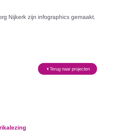
rg Nijkerk zijn infographics gemaakt.
Terug naar projecten