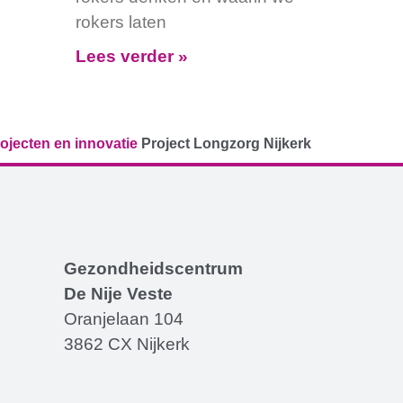
rokers laten
Lees verder »
ojecten en innovatie
Project Longzorg Nijkerk
Gezondheidscentrum
De Nije Veste
Oranjelaan 104
3862 CX Nijkerk