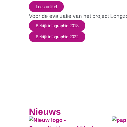
Lees artikel
Voor de evaluatie van het project Longzo
Bekijk infographic 2018
Bekijk infographic 2022
Nieuws