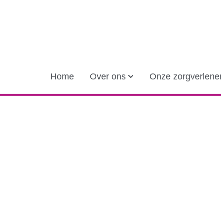
Home
Over ons
Onze zorgverlene