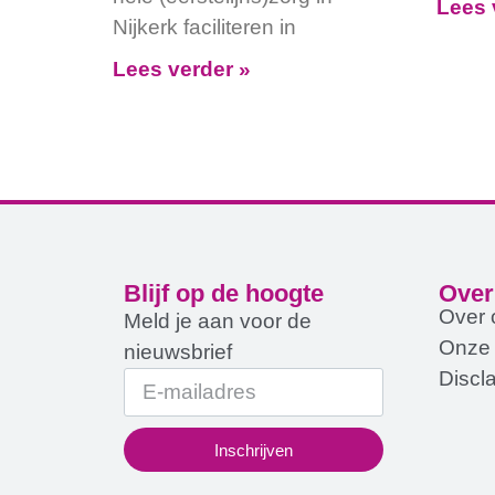
Lees 
Nijkerk faciliteren in
Lees verder »
Blijf op de hoogte
Over
Over 
Meld je aan voor de
Onze
nieuwsbrief
Discl
Inschrijven