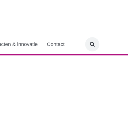
ecten & innovatie
Contact