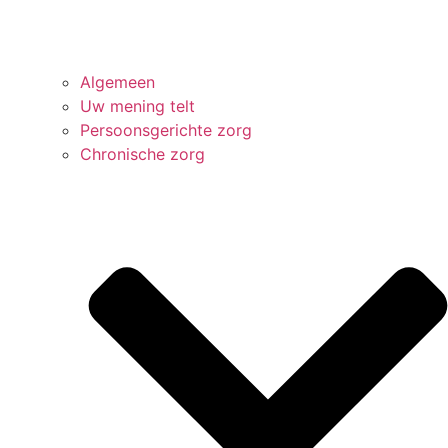
Algemeen
Uw mening telt
Persoonsgerichte zorg
Chronische zorg