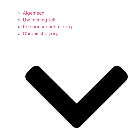
Algemeen
Uw mening telt
Persoonsgerichte zorg
Chronische zorg