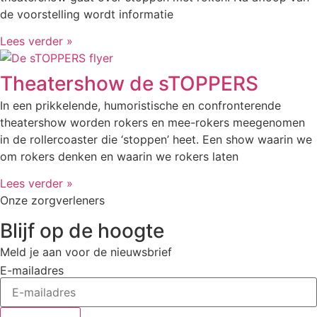
de voorstelling wordt informatie
Lees verder »
Theatershow de sTOPPERS
In een prikkelende, humoristische en confronterende
theatershow worden rokers en mee-rokers meegenomen
in de rollercoaster die ‘stoppen’ heet. Een show waarin we
om rokers denken en waarin we rokers laten
Lees verder »
Onze zorgverleners
Blijf op de hoogte
Meld je aan voor de nieuwsbrief
E-mailadres