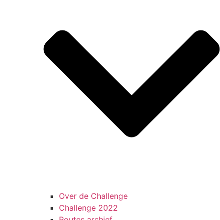
Over de Challenge
Challenge 2022
Routes archief