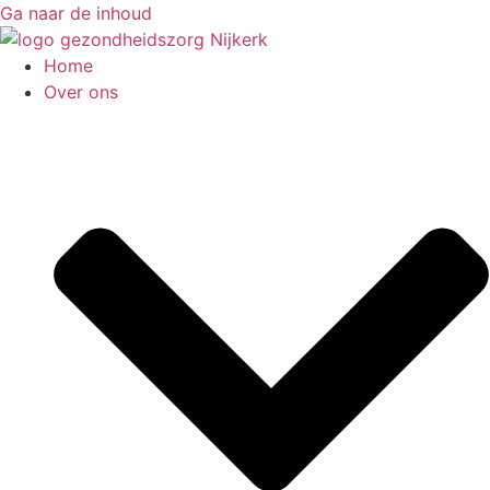
Ga naar de inhoud
Home
Over ons