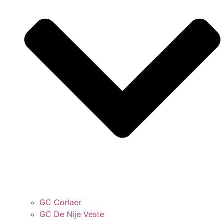
GC Corlaer
GC De Nije Veste