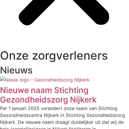
Onze zorgverleners
Nieuws
Nieuwe naam Stichting
Gezondheidszorg Nijkerk
Per 1 januari 2025 verandert onze naam van Stichting
Gezondheidscentra Nijkerk in Stichting Gezondheidszorg
Nijkerk. De nieuwe naam draagt duidelijker uit dat wij de