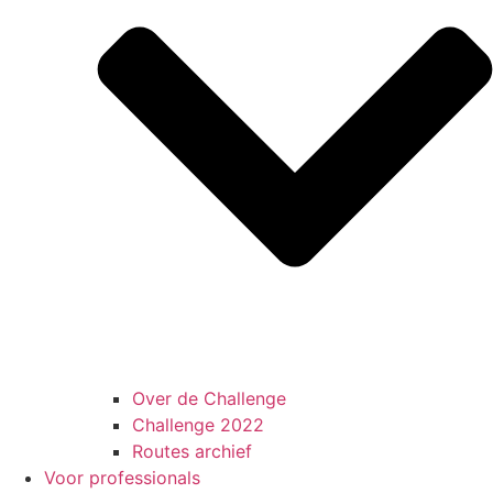
Over de Challenge
Challenge 2022
Routes archief
Voor professionals