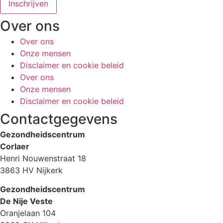
Inschrijven
Over ons
Over ons
Onze mensen
Disclaimer en cookie beleid
Over ons
Onze mensen
Disclaimer en cookie beleid
Contactgegevens
Gezondheidscentrum
Corlaer
Henri Nouwenstraat 18
3863 HV Nijkerk
Gezondheidscentrum
De Nije Veste
Oranjelaan 104