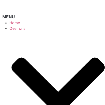
Home
Over ons