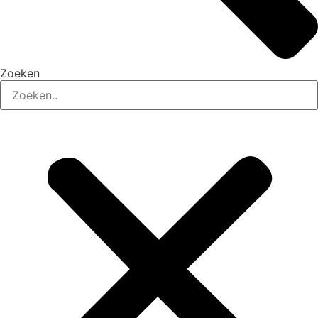
Zoeken