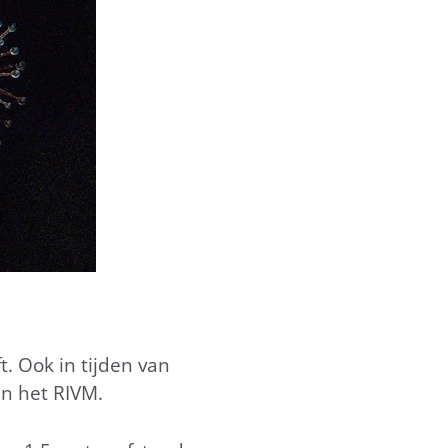
t. Ook in tijden van
en het RIVM.