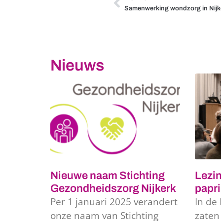
Samenwerking wondzorg in Nijk
Nieuws
Nieuwe naam Stichting
Lezin
Gezondheidszorg Nijkerk
papri
Per 1 januari 2025 verandert
In de 
onze naam van Stichting
zaten