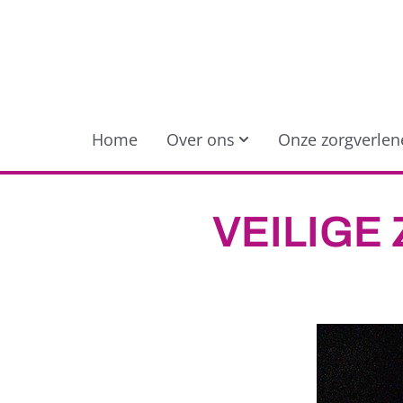
Home
Over ons
Onze zorgverlen
VEILIGE