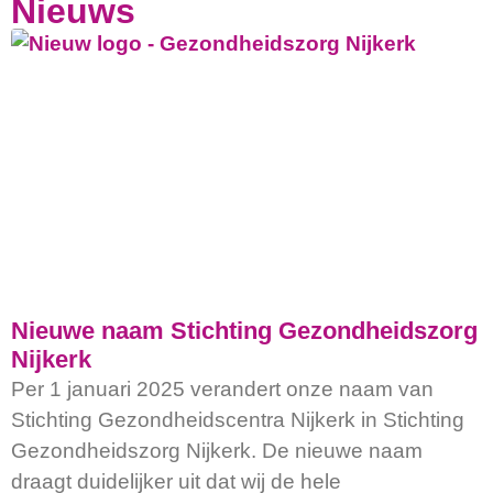
Nieuws
Nieuwe naam Stichting Gezondheidszorg
Nijkerk
Per 1 januari 2025 verandert onze naam van
Stichting Gezondheidscentra Nijkerk in Stichting
Gezondheidszorg Nijkerk. De nieuwe naam
draagt duidelijker uit dat wij de hele