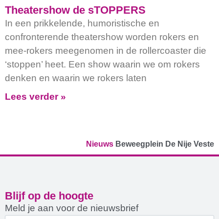
Theatershow de sTOPPERS
In een prikkelende, humoristische en
confronterende theatershow worden rokers en
mee-rokers meegenomen in de rollercoaster die
‘stoppen’ heet. Een show waarin we om rokers
denken en waarin we rokers laten
Lees verder »
Nieuws
Beweegplein De Nije Veste
Blijf op de hoogte
Meld je aan voor de nieuwsbrief