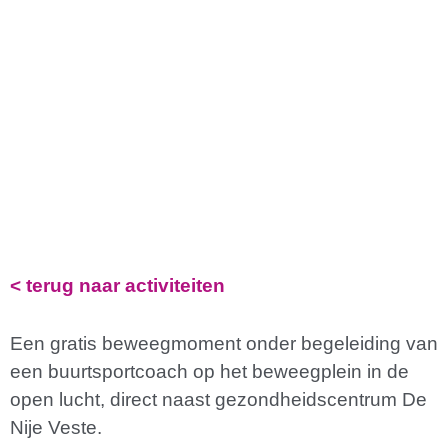
< terug naar activiteiten
Een gratis beweegmoment onder begeleiding van
een buurtsportcoach op het beweegplein in de
open lucht, direct naast gezondheidscentrum De
Nije Veste.