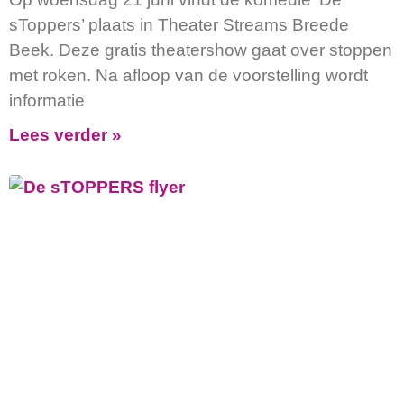
sToppers’ plaats in Theater Streams Breede
Beek. Deze gratis theatershow gaat over stoppen
met roken. Na afloop van de voorstelling wordt
informatie
Lees verder »