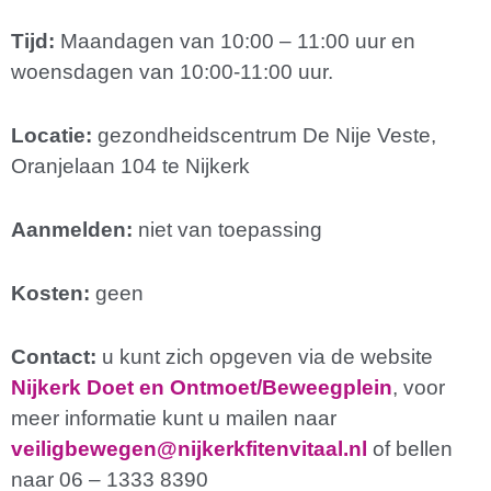
Tijd:
Maandagen van 10:00 – 11:00 uur en
woensdagen van 10:00-11:00 uur.
Locatie:
gezondheidscentrum De Nije Veste,
Oranjelaan 104 te Nijkerk
Aanmelden:
niet van toepassing
Kosten:
geen
Contact:
u kunt zich opgeven via de website
Nijkerk Doet en Ontmoet/Beweegplein
, voor
meer informatie kunt u mailen naar
veiligbewegen@nijkerkfitenvitaal.nl
of bellen
naar 06 – 1333 8390