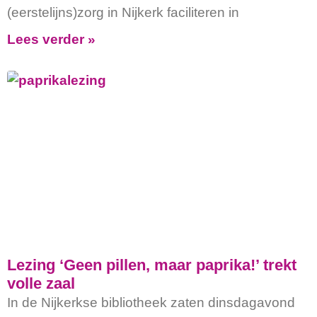
(eerstelijns)zorg in Nijkerk faciliteren in
Lees verder »
Lezing ‘Geen pillen, maar paprika!’ trekt
volle zaal
In de Nijkerkse bibliotheek zaten dinsdagavond