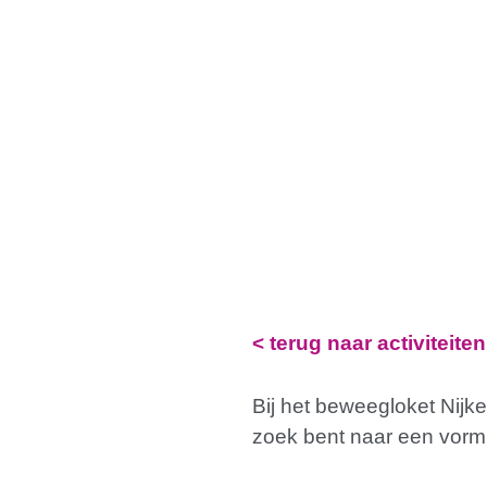
< terug naar activiteiten
Bij het beweegloket Nijke
zoek bent naar een vorm