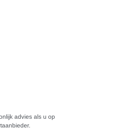
nlijk advies als u op
taanbieder.