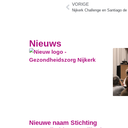
VORIGE
Nijkerk Challenge en Santiago de
Nieuws
Nieuwe naam Stichting