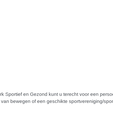
rk Sportief en Gezond kunt u terecht voor een persoo
 van bewegen of een geschikte sportvereniging/spor