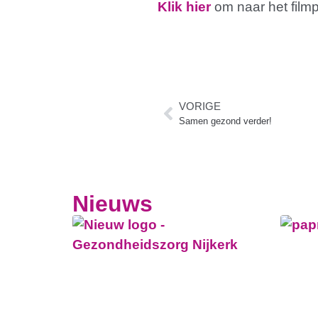
Klik hier
om naar het filmp
VORIGE
Samen gezond verder!
Nieuws