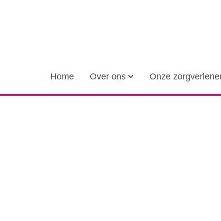
Home
Over ons
Onze zorgverlene