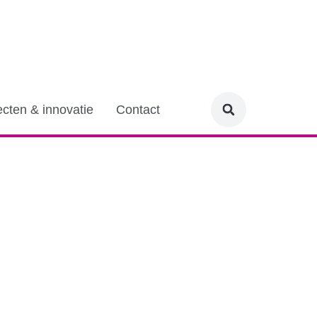
ecten & innovatie
Contact